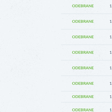
ODEBRANE
1
ODEBRANE
1
ODEBRANE
1
ODEBRANE
1
ODEBRANE
1
ODEBRANE
1
ODEBRANE
1
ODEBRANE
1