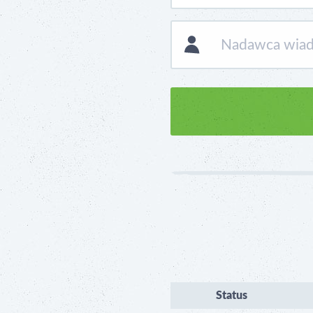
Status