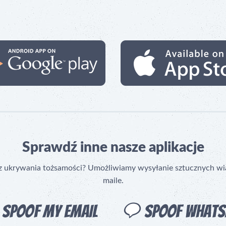
Sprawdź inne nasze aplikacje
 ukrywania tożsamości? Umożliwiamy wysyłanie sztucznych wia
maile.