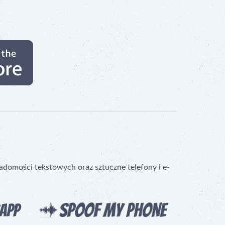
domości tekstowych oraz sztuczne telefony i e-