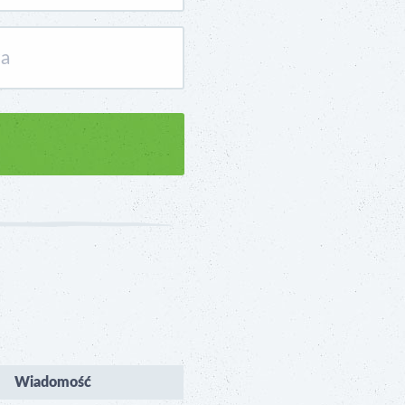
Wiadomość