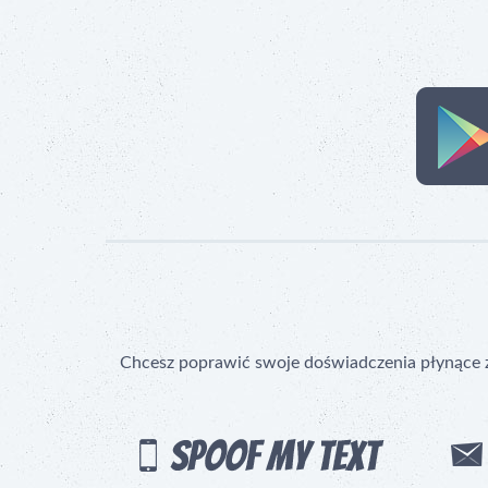
Chcesz poprawić swoje doświadczenia płynące z